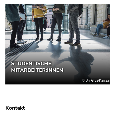
Kontakt