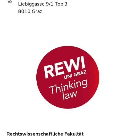
Liebiggasse 9/1 Top 3
8010 Graz
Rechtswissenschaftliche Fakultät