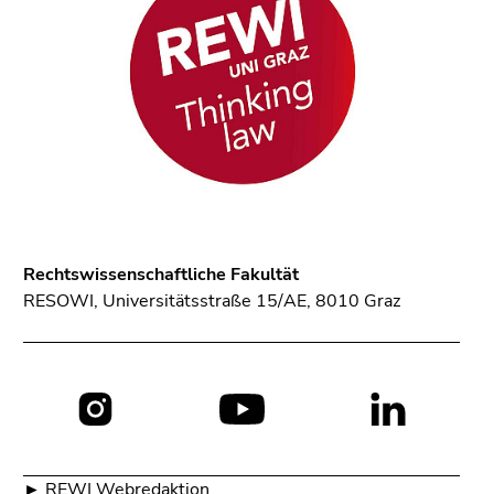
Rechtswissenschaftliche Fakultät
RESOWI, Universitätsstraße 15/AE, 8010 Graz
Social
Media:
►
REWI Webredaktion